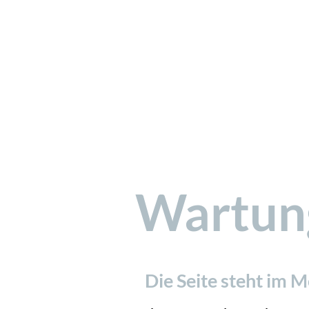
Wartun
Die Seite steht im 