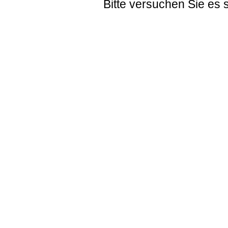
Bitte versuchen Sie es 